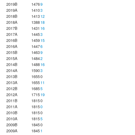
2019B
1476
9
2019A
1410
3
2018B
1413
12
2018A
1388
18
2017B
1431
16
2017A
1445
3
2016B
1459
15
2016A
1447
6
2015B
1463
9
2015A
1484
2
2014B
1488
16
2014A
1590
3
2013B
1655
0
2013A
1655
11
2012B
1685
5
2012A
1715
19
2011B
1815
0
2011A
1815
0
2010B
1815
0
2010A
1815
5
2009B
1845
0
2009A
1845
1