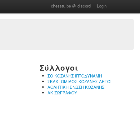
chesstu.be @ discord
Login
Σύλλογοι
ΣΟ ΚΟΖΑΝΗΣ ΙΠΠΟΔΥΝΑΜΗ
ΣΚΑΚ. ΟΜΙΛΟΣ ΚΟΖΑΝΗΣ ΑΕΤΟΙ
ΑΘΛΗΤΙΚΗ ΕΝΩΣΗ ΚΟΖΑΝΗΣ
ΑΚ ΖΩΓΡΑΦΟΥ