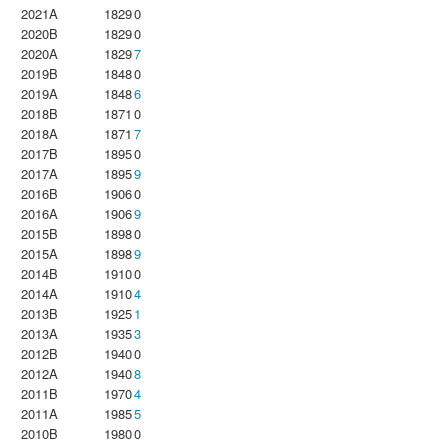
2021A
1829
0
2020B
1829
0
2020A
1829
7
2019B
1848
0
2019A
1848
6
2018B
1871
0
2018A
1871
7
2017B
1895
0
2017A
1895
9
2016B
1906
0
2016A
1906
9
2015B
1898
0
2015A
1898
9
2014B
1910
0
2014A
1910
4
2013B
1925
1
2013A
1935
3
2012B
1940
0
2012A
1940
8
2011B
1970
4
2011A
1985
5
2010B
1980
0