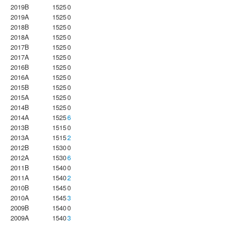
2019B
1525
0
2019A
1525
0
2018B
1525
0
2018A
1525
0
2017B
1525
0
2017A
1525
0
2016B
1525
0
2016A
1525
0
2015B
1525
0
2015A
1525
0
2014B
1525
0
2014A
1525
6
2013B
1515
0
2013A
1515
2
2012B
1530
0
2012A
1530
6
2011B
1540
0
2011A
1540
2
2010B
1545
0
2010A
1545
3
2009B
1540
0
2009A
1540
3