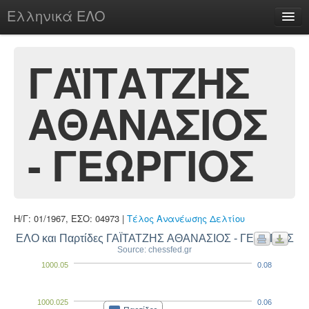
Ελληνικά ΕΛΟ
Περί
ΓΑΪΤΑΤΖΗΣ
ΑΘΑΝΑΣΙΟΣ
chesstu.be @ discord
Login
- ΓΕΩΡΓΙΟΣ
Η/Γ: 01/1967, ΕΣΟ: 04973 |
Τέλος Ανανέωσης Δελτίου
ΕΛΟ και Παρτίδες ΓΑΪΤΑΤΖΗΣ ΑΘΑΝΑΣΙΟΣ - ΓΕΩΡΓΙΟΣ
Source: chessfed.gr
1000.05
0.08
1000.025
0.06