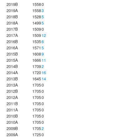
2019B
1558
0
2019A
1558
3
2018B
1528
5
2018A
1499
5
2017B
1509
0
2017A
1509
12
2016B
1535
6
2016A
1571
5
2015B
1608
9
2015A
1666
11
2014B
1709
2
2014A
1720
16
2013B
1645
14
2013A
1705
0
2012B
1705
0
2012A
1705
0
2011B
1705
0
2011A
1705
0
2010B
1705
0
2010A
1705
0
2009B
1705
2
2009A
1725
0