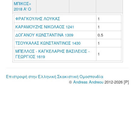
ΜΠΙΚΟΣ»
2018 Α' Ο
ΦΡΑΓΚΟΥΛΗΣ ΛΟΥΚΑΣ
1
ΚΑΡΑΜΟΥΖΗΣ ΝΙΚΟΛΑΟΣ 1241
1
ΔΟΓΑΝΟΥ ΚΩΝΣΤΑΝΤΙΝΑ 1309
0.5
ΤΣΟΥΚΑΛΑΣ ΚΩΝΣΤΑΝΤΙΝΟΣ 1430
1
ΜΠΕΛΛΟΣ - ΚΑΓΚΕΛΑΡΗΣ ΒΑΣΙΛΕΙΟΣ -
1
ΓΕΩΡΓΙΟΣ 1619
Επιστροφή στην Ελληνική Σκακιστική Ομοσπονδία
©
Andreas Andreou
2012-2026 [P]