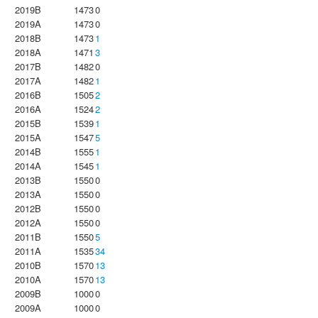
2019B
1473
0
2019A
1473
0
2018B
1473
1
2018A
1471
3
2017B
1482
0
2017A
1482
1
2016B
1505
2
2016A
1524
2
2015B
1539
1
2015A
1547
5
2014B
1555
1
2014A
1545
1
2013B
1550
0
2013A
1550
0
2012B
1550
0
2012A
1550
0
2011B
1550
5
2011A
1535
34
2010B
1570
13
2010A
1570
13
2009B
1000
0
2009A
1000
0