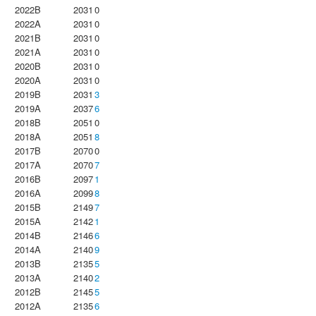
2022B
2031
0
2022A
2031
0
2021B
2031
0
2021A
2031
0
2020B
2031
0
2020A
2031
0
2019B
2031
3
2019A
2037
6
2018B
2051
0
2018A
2051
8
2017B
2070
0
2017A
2070
7
2016B
2097
1
2016A
2099
8
2015B
2149
7
2015A
2142
1
2014B
2146
6
2014A
2140
9
2013B
2135
5
2013A
2140
2
2012B
2145
5
2012A
2135
6