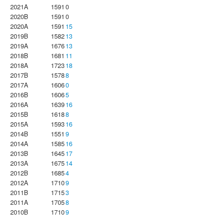
2021A
1591
0
2020B
1591
0
2020A
1591
15
2019B
1582
13
2019A
1676
13
2018B
1681
11
2018A
1723
18
2017B
1578
8
2017A
1606
0
2016B
1606
5
2016A
1639
16
2015B
1618
8
2015A
1593
16
2014B
1551
9
2014A
1585
16
2013B
1645
17
2013A
1675
14
2012B
1685
4
2012A
1710
9
2011B
1715
3
2011A
1705
8
2010B
1710
9