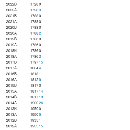
2022B
1728
0
2022A
1728
9
2021B
1788
0
2021A
1788
0
2020B
1788
0
2020A
1788
2
2019B
1786
0
2019A
1786
0
2018B
1786
0
2018A
1786
2
2017B
1797
15
2017A
1804
4
2016B
1818
1
2016A
1812
9
2015B
1817
0
2015A
1817
14
2014B
1817
13
2014A
1900
26
2013B
1950
0
2013A
1950
5
2012B
1935
1
2012A
1935
15