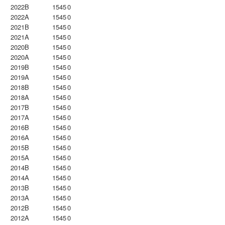
2022B
1545
0
2022A
1545
0
2021B
1545
0
2021A
1545
0
2020B
1545
0
2020A
1545
0
2019B
1545
0
2019A
1545
0
2018B
1545
0
2018A
1545
0
2017B
1545
0
2017A
1545
0
2016B
1545
0
2016A
1545
0
2015B
1545
0
2015A
1545
0
2014B
1545
0
2014A
1545
0
2013B
1545
0
2013A
1545
0
2012B
1545
0
2012A
1545
0