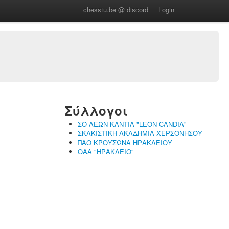
chesstu.be @ discord
Login
Σύλλογοι
ΣΟ ΛΕΩΝ ΚΑΝΤΙΑ "LEON CANDIA"
ΣΚΑΚΙΣΤΙΚΗ ΑΚΑΔΗΜΙΑ ΧΕΡΣΟΝΗΣΟΥ
ΠΑΟ ΚΡΟΥΣΩΝΑ ΗΡΑΚΛΕΙΟΥ
ΟΑΑ "ΗΡΑΚΛΕΙΟ"