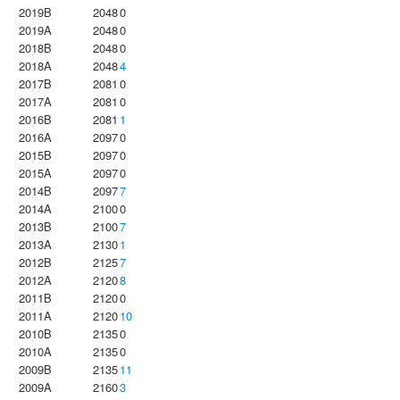
2019B
2048
0
2019A
2048
0
2018B
2048
0
2018A
2048
4
2017B
2081
0
2017A
2081
0
2016B
2081
1
2016A
2097
0
2015B
2097
0
2015A
2097
0
2014B
2097
7
2014A
2100
0
2013B
2100
7
2013A
2130
1
2012B
2125
7
2012A
2120
8
2011B
2120
0
2011A
2120
10
2010B
2135
0
2010A
2135
0
2009B
2135
11
2009A
2160
3