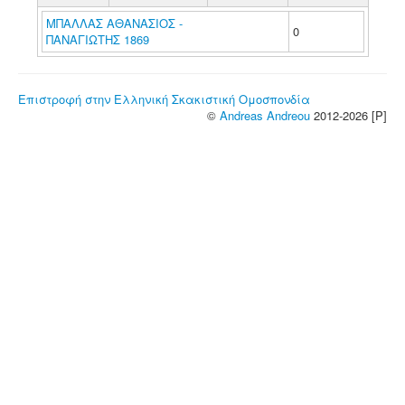
ΜΠΑΛΛΑΣ ΑΘΑΝΑΣΙΟΣ -
0
ΠΑΝΑΓΙΩΤΗΣ 1869
Επιστροφή στην Ελληνική Σκακιστική Ομοσπονδία
©
Andreas Andreou
2012-2026 [P]