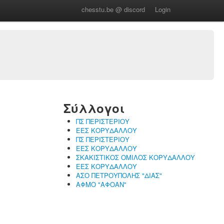
chesstu.be @ discord
Login
Σύλλογοι
ΠΣ ΠΕΡΙΣΤΕΡΙΟΥ
ΕΕΣ ΚΟΡΥΔΑΛΛΟΥ
ΠΣ ΠΕΡΙΣΤΕΡΙΟΥ
ΕΕΣ ΚΟΡΥΔΑΛΛΟΥ
ΣΚΑΚΙΣΤΙΚΟΣ ΟΜΙΛΟΣ ΚΟΡΥΔΑΛΛΟΥ
ΕΕΣ ΚΟΡΥΔΑΛΛΟΥ
ΑΣΟ ΠΕΤΡΟΥΠΟΛΗΣ "ΔΙΑΣ"
ΑΦΜΟ "ΑΦΟΑΝ"