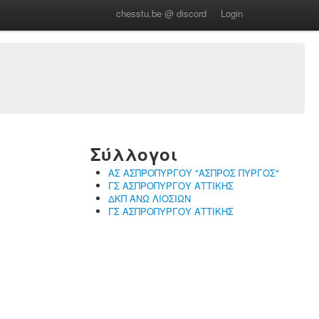
chesstu.be @ discord
Login
Σύλλογοι
ΑΣ ΑΣΠΡΟΠΥΡΓΟΥ "ΑΣΠΡΟΣ ΠΥΡΓΟΣ"
ΓΣ ΑΣΠΡΟΠΥΡΓΟΥ ΑΤΤΙΚΗΣ
ΔΚΠ ΑΝΩ ΛΙΟΣΙΩΝ
ΓΣ ΑΣΠΡΟΠΥΡΓΟΥ ΑΤΤΙΚΗΣ