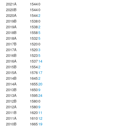
2021A
1544
0
2020B
1544
0
2020A
1544
2
2019B
1538
0
2019A
1538
2
2018B
1558
5
2018A
1532
5
2017B
1520
0
2017A
1520
3
2016B
1523
5
2016A
1537
14
2015B
1554
2
2015A
1576
17
2014B
1645
2
2014A
1655
20
2013B
1650
9
2013A
1595
24
2012B
1580
0
2012A
1580
9
2011B
1620
11
2011A
1610
12
2010B
1665
19