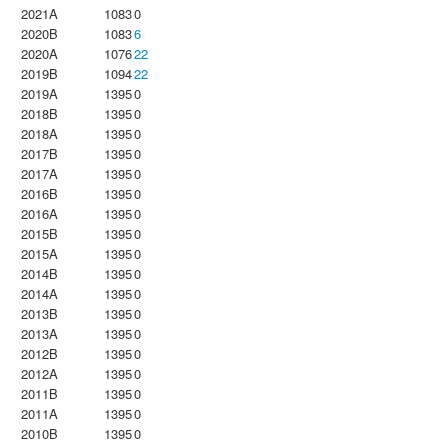
2021A
1083
0
2020B
1083
6
2020A
1076
22
2019B
1094
22
2019A
1395
0
2018B
1395
0
2018A
1395
0
2017B
1395
0
2017A
1395
0
2016B
1395
0
2016A
1395
0
2015B
1395
0
2015A
1395
0
2014B
1395
0
2014A
1395
0
2013B
1395
0
2013A
1395
0
2012B
1395
0
2012A
1395
0
2011B
1395
0
2011A
1395
0
2010B
1395
0