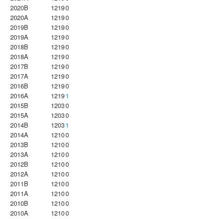
2020B
1219
0
2020A
1219
0
2019B
1219
0
2019A
1219
0
2018B
1219
0
2018A
1219
0
2017B
1219
0
2017A
1219
0
2016B
1219
0
2016A
1219
1
2015B
1203
0
2015A
1203
0
2014B
1203
1
2014A
1210
0
2013B
1210
0
2013A
1210
0
2012B
1210
0
2012A
1210
0
2011B
1210
0
2011A
1210
0
2010B
1210
0
2010A
1210
0