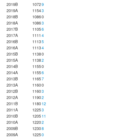
2019B
1072
9
2019A
1154
3
2018B
1086
0
2018A
1086
3
2017B
1105
6
2017A
1111
4
2016B
1113
5
2016A
1113
4
2015B
1138
0
2015A
1138
2
2014B
1155
0
2014A
1155
6
2013B
1165
7
2013A
1160
0
2012B
1160
3
2012A
1190
2
2011B
1180
12
2011A
1225
3
2010B
1205
11
2010A
1220
2
2009B
1230
8
2009A
1225
0