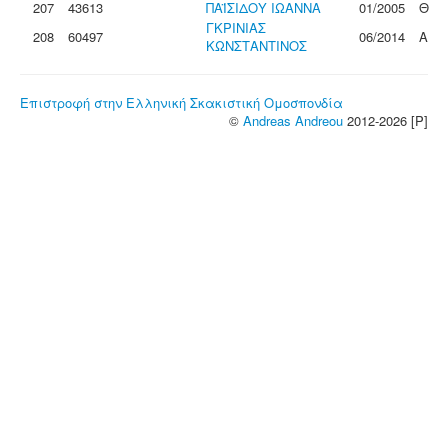
207
43613
ΠΑΪΣΙΔΟΥ ΙΩΑΝΝΑ
01/2005
Θ
ΓΚΡΙΝΙΑΣ
208
60497
06/2014
Α
ΚΩΝΣΤΑΝΤΙΝΟΣ
Επιστροφή στην Ελληνική Σκακιστική Ομοσπονδία
©
Andreas Andreou
2012-2026 [P]