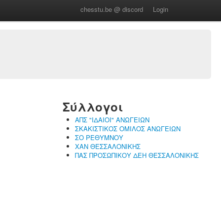
chesstu.be @ discord
Login
Σύλλογοι
ΑΠΣ "ΙΔΑΙΟΙ" ΑΝΩΓΕΙΩΝ
ΣΚΑΚΙΣΤΙΚΟΣ ΟΜΙΛΟΣ ΑΝΩΓΕΙΩΝ
ΣΟ ΡΕΘΥΜΝΟΥ
ΧΑΝ ΘΕΣΣΑΛΟΝΙΚΗΣ
ΠΑΣ ΠΡΟΣΩΠΙΚΟΥ ΔΕΗ ΘΕΣΣΑΛΟΝΙΚΗΣ