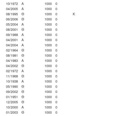
10/1972
Α
1000
0
04/2005
Α
1000
0
08/1995
Θ
1000
0
K
06/2006
Θ
1000
0
05/2004
Α
1000
0
08/2001
Θ
1000
0
09/1988
Α
1000
0
04/2001
Α
1000
0
04/2004
Α
1000
0
02/1964
Θ
1000
0
08/1981
Θ
1000
0
04/1983
Α
1000
0
04/2002
Θ
1000
0
02/1972
Α
1000
0
11/1968
Θ
1000
0
10/1938
Α
1000
0
05/1990
Θ
1000
0
09/2002
Θ
1000
0
01/1951
Θ
1000
0
12/2005
Θ
1000
0
10/2000
Α
1000
0
01/2003
Θ
1000
0