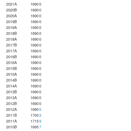
2021A
1690
0
2020B
1690
0
2020A
1690
0
2019B
1690
0
2019A
1690
0
2018B
1690
0
2018A
1690
0
2017B
1690
0
2017A
1690
0
2016B
1690
0
2016A
1690
0
2015B
1690
0
2015A
1690
0
2014B
1690
0
2014A
1690
0
2013B
1690
0
2013A
1690
0
2012B
1690
0
2012A
1690
5
2011B
1700
3
2011A
1715
9
2010B
1695
7