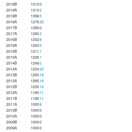
2019B
1313
0
2019A
1313
2
2018B
1358
5
2018A
1276
26
2017B
1290
0
2017A
1290
3
2016B
1252
8
2016A
1250
5
2015B
1211
1
2015A
1226
1
2014B
1249
2
2014A
1234
22
2013B
1250
19
2013A
1265
16
2012B
1235
14
2012A
1195
11
2011B
1195
11
2011A
1005
8
2010B
1000
0
2010A
1000
0
2009B
1000
0
2009A
1000
0