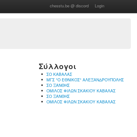
chesstu.be @ discord
Login
Σύλλογοι
ΣΟ ΚΑΒΑΛΑΣ
ΜΓΣ "Ο ΕΘΝΙΚΟΣ" ΑΛΕΞΑΝΔΡΟΥΠΟΛΗΣ
ΣΟ ΞΑΝΘΗΣ
ΟΜΙΛΟΣ ΦΙΛΩΝ ΣΚΑΚΙΟΥ ΚΑΒΑΛΑΣ
ΣΟ ΞΑΝΘΗΣ
ΟΜΙΛΟΣ ΦΙΛΩΝ ΣΚΑΚΙΟΥ ΚΑΒΑΛΑΣ