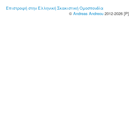
Επιστροφή στην Ελληνική Σκακιστική Ομοσπονδία
©
Andreas Andreou
2012-2026 [P]