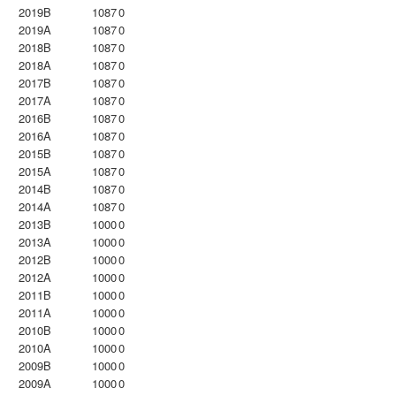
2019B
1087
0
2019A
1087
0
2018B
1087
0
2018A
1087
0
2017B
1087
0
2017A
1087
0
2016B
1087
0
2016A
1087
0
2015B
1087
0
2015A
1087
0
2014B
1087
0
2014A
1087
0
2013B
1000
0
2013A
1000
0
2012B
1000
0
2012A
1000
0
2011B
1000
0
2011A
1000
0
2010B
1000
0
2010A
1000
0
2009B
1000
0
2009A
1000
0