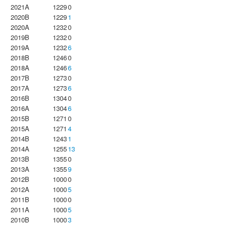
2021A
1229
0
2020B
1229
1
2020A
1232
0
2019B
1232
0
2019A
1232
6
2018B
1246
0
2018A
1246
6
2017B
1273
0
2017A
1273
6
2016B
1304
0
2016A
1304
6
2015B
1271
0
2015A
1271
4
2014B
1243
1
2014A
1255
13
2013B
1355
0
2013A
1355
9
2012B
1000
0
2012A
1000
5
2011B
1000
0
2011A
1000
5
2010B
1000
3