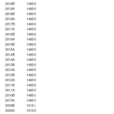
2019B
1485
0
2019A
1485
0
2018B
1485
0
2018A
1485
0
2017B
1485
0
2017A
1485
0
2016B
1485
0
2016A
1485
0
2015B
1485
0
2015A
1485
0
2014B
1485
0
2014A
1485
0
2013B
1485
0
2013A
1485
0
2012B
1485
0
2012A
1485
0
2011B
1485
0
2011A
1485
0
2010B
1485
0
2010A
1485
9
2009B
1515
1
2009A
1515
0