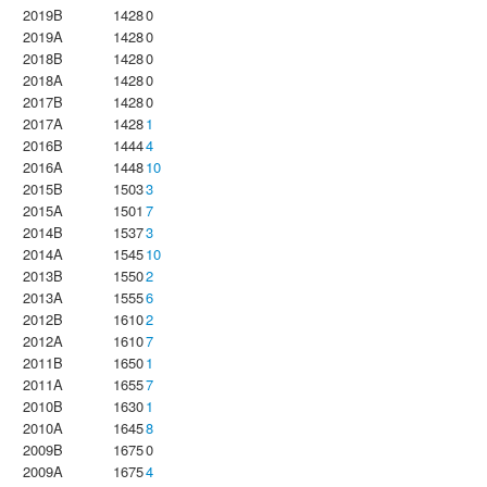
2019B
1428
0
2019A
1428
0
2018B
1428
0
2018A
1428
0
2017B
1428
0
2017A
1428
1
2016B
1444
4
2016A
1448
10
2015B
1503
3
2015A
1501
7
2014B
1537
3
2014A
1545
10
2013B
1550
2
2013A
1555
6
2012B
1610
2
2012A
1610
7
2011B
1650
1
2011A
1655
7
2010B
1630
1
2010A
1645
8
2009B
1675
0
2009A
1675
4