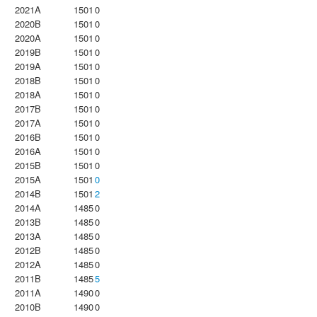
2021A
1501
0
2020B
1501
0
2020A
1501
0
2019B
1501
0
2019A
1501
0
2018B
1501
0
2018A
1501
0
2017B
1501
0
2017A
1501
0
2016B
1501
0
2016A
1501
0
2015B
1501
0
2015A
1501
0
2014B
1501
2
2014A
1485
0
2013B
1485
0
2013A
1485
0
2012B
1485
0
2012A
1485
0
2011B
1485
5
2011A
1490
0
2010B
1490
0