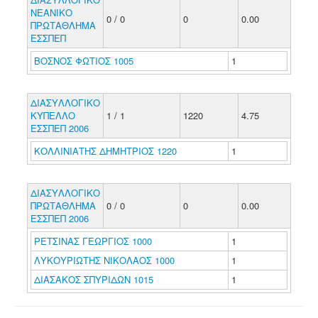
ΝΕΑΝΙΚΟ
0 / 0
0
0.00
ΠΡΩΤΑΘΛΗΜΑ
ΕΣΣΠΕΠ
ΒΟΣΝΟΣ ΦΩΤΙΟΣ 1005
1
ΔΙΑΣΥΛΛΟΓΙΚΟ
ΚΥΠΕΛΛΟ
1 / 1
1220
4.75
ΕΣΣΠΕΠ 2006
ΚΟΛΛΙΝΙΑΤΗΣ ΔΗΜΗΤΡΙΟΣ 1220
1
ΔΙΑΣΥΛΛΟΓΙΚΟ
ΠΡΩΤΑΘΛΗΜΑ
0 / 0
0
0.00
ΕΣΣΠΕΠ 2006
ΡΕΤΣΙΝΑΣ ΓΕΩΡΓΙΟΣ 1000
1
ΛΥΚΟΥΡΙΩΤΗΣ ΝΙΚΟΛΑΟΣ 1000
1
ΔΙΑΣΑΚΟΣ ΣΠΥΡΙΔΩΝ 1015
1