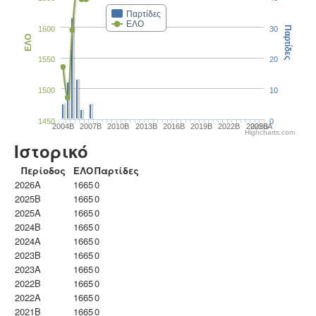
Παρτίδες
ΕΛΟ
1600
30
Παρτίδες
ΕΛΟ
1550
20
1500
10
1450
0
2004B
2007B
2010B
2013B
2016B
2019B
2022B
2025B
2026A
Highcharts.com
Ιστορικό
Περίοδος
ΕΛΟ
Παρτίδες
2026A
1665
0
2025B
1665
0
2025A
1665
0
2024B
1665
0
2024A
1665
0
2023B
1665
0
2023Α
1665
0
2022B
1665
0
2022A
1665
0
2021B
1665
0