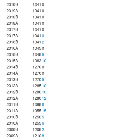
2019B
1341
0
2019A
1341
0
2018B
1341
0
2018A
1341
0
2017B
1341
0
2017A
1341
0
2016B
1341
2
2016A
1345
0
2015B
1345
5
2015A
1363
10
2014B
1270
0
2014A
1270
0
2013B
1270
5
2013A
1265
10
2012B
1280
10
2012A
1280
12
2011B
1365
8
2011A
1355
15
2010B
1250
5
2010A
1255
6
2009B
1205
2
2009A
1210
8