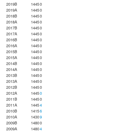
2019B
1445
0
2019A
1445
0
2018B
1445
0
2018A
1445
0
2017B
1445
0
2017A
1445
0
2016B
1445
0
2016A
1445
0
2015B
1445
0
2015A
1445
0
2014B
1445
0
2014A
1445
0
2013B
1445
0
2013A
1445
0
2012B
1445
0
2012A
1445
0
2011B
1445
0
2011A
1445
4
2010B
1415
6
2010A
1430
9
2009B
1480
0
2009A
1480
4