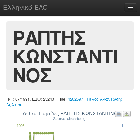
Ελληνικά ΕΛΟ
Περί
ΡΑΠΤΗΣ
ΚΩΝΣΤΑΝΤΙ
chesstu.be @ discord
Login
ΝΟΣ
Η/Γ: 07/1991, ΕΣΟ: 23240 | Fide:
4202597
|
Τέλος Ανανέωσης
Δελτίου
ΕΛΟ και Παρτίδες ΡΑΠΤΗΣ ΚΩΝΣΤΑΝΤΙΝΟΣ
Source: chessfed.gr
1006
4