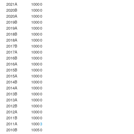
2021A
1000
0
2020B
1000
0
2020A
1000
0
2019B
1000
0
2019A
1000
0
2018B
1000
0
2018A
1000
0
2017B
1000
0
2017A
1000
0
2016B
1000
0
2016A
1000
0
2015B
1000
0
2015A
1000
0
2014B
1000
0
2014A
1000
0
2013B
1000
0
2013A
1000
0
2012B
1000
0
2012A
1000
0
2011B
1000
0
2011A
1000
3
2010B
1005
0