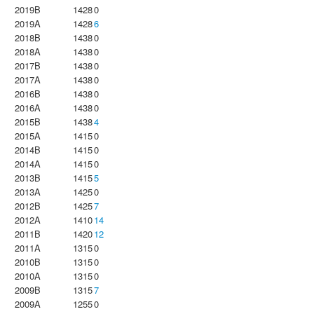
2019B
1428
0
2019A
1428
6
2018B
1438
0
2018A
1438
0
2017B
1438
0
2017A
1438
0
2016B
1438
0
2016A
1438
0
2015B
1438
4
2015A
1415
0
2014B
1415
0
2014A
1415
0
2013B
1415
5
2013A
1425
0
2012B
1425
7
2012A
1410
14
2011B
1420
12
2011A
1315
0
2010B
1315
0
2010A
1315
0
2009B
1315
7
2009A
1255
0