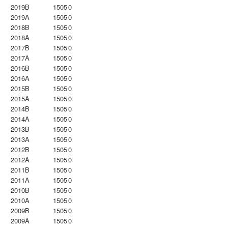
2019B
1505
0
2019A
1505
0
2018B
1505
0
2018A
1505
0
2017B
1505
0
2017A
1505
0
2016B
1505
0
2016A
1505
0
2015B
1505
0
2015A
1505
0
2014B
1505
0
2014A
1505
0
2013B
1505
0
2013A
1505
0
2012B
1505
0
2012A
1505
0
2011B
1505
0
2011A
1505
0
2010B
1505
0
2010A
1505
0
2009B
1505
0
2009A
1505
0