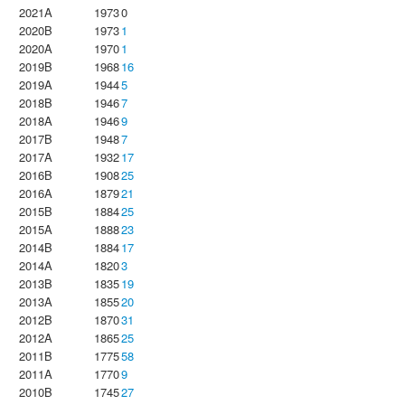
2021A
1973
0
2020B
1973
1
2020A
1970
1
2019B
1968
16
2019A
1944
5
2018B
1946
7
2018A
1946
9
2017B
1948
7
2017A
1932
17
2016B
1908
25
2016A
1879
21
2015B
1884
25
2015A
1888
23
2014B
1884
17
2014A
1820
3
2013B
1835
19
2013A
1855
20
2012B
1870
31
2012A
1865
25
2011B
1775
58
2011A
1770
9
2010B
1745
27