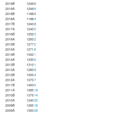
2019B
1249
0
2019A
1249
6
2018B
1188
0
2018A
1188
4
2017B
1240
0
2017A
1240
5
2016B
1252
5
2016A
1263
2
2015B
1277
2
2015A
1271
8
2014B
1342
1
2014A
1330
9
2013B
1310
1
2013A
1290
8
2012B
1300
4
2012A
1370
7
2011B
1400
9
2011A
1385
19
2010B
1375
14
2010A
1240
25
2009B
1265
18
2009A
1350
28