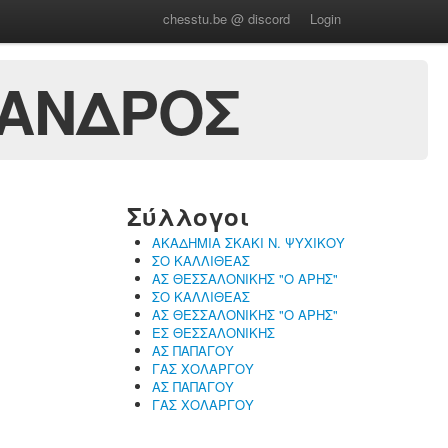
chesstu.be @ discord
Login
ΑΝΔΡΟΣ
Σύλλογοι
ΑΚΑΔΗΜΙΑ ΣΚΑΚΙ Ν. ΨΥΧΙΚΟΥ
ΣΟ ΚΑΛΛΙΘΕΑΣ
ΑΣ ΘΕΣΣΑΛΟΝΙΚΗΣ "Ο ΑΡΗΣ"
ΣΟ ΚΑΛΛΙΘΕΑΣ
ΑΣ ΘΕΣΣΑΛΟΝΙΚΗΣ "Ο ΑΡΗΣ"
ΕΣ ΘΕΣΣΑΛΟΝΙΚΗΣ
ΑΣ ΠΑΠΑΓΟΥ
ΓΑΣ ΧΟΛΑΡΓΟΥ
ΑΣ ΠΑΠΑΓΟΥ
ΓΑΣ ΧΟΛΑΡΓΟΥ