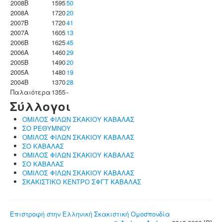
2008B
1595
50
2008A
1720
20
2007B
1720
41
2007A
1605
13
2006B
1625
45
2006A
1460
29
2005B
1490
20
2005A
1480
19
2004B
1370
28
Παλαιότερα
1355
-
Σύλλογοι
ΟΜΙΛΟΣ ΦΙΛΩΝ ΣΚΑΚΙΟΥ ΚΑΒΑΛΑΣ
ΣΟ ΡΕΘΥΜΝΟΥ
ΟΜΙΛΟΣ ΦΙΛΩΝ ΣΚΑΚΙΟΥ ΚΑΒΑΛΑΣ
ΣΟ ΚΑΒΑΛΑΣ
ΟΜΙΛΟΣ ΦΙΛΩΝ ΣΚΑΚΙΟΥ ΚΑΒΑΛΑΣ
ΣΟ ΚΑΒΑΛΑΣ
ΟΜΙΛΟΣ ΦΙΛΩΝ ΣΚΑΚΙΟΥ ΚΑΒΑΛΑΣ
ΣΚΑΚΙΣΤΙΚΟ ΚΕΝΤΡΟ ΣΦΓΤ ΚΑΒΑΛΑΣ
Επιστροφή στην Ελληνική Σκακιστική Ομοσπονδία