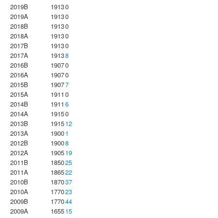
2019B
1913
0
2019A
1913
0
2018B
1913
0
2018A
1913
0
2017B
1913
0
2017A
1913
8
2016B
1907
0
2016A
1907
0
2015B
1907
7
2015A
1911
0
2014B
1911
6
2014A
1915
0
2013B
1915
12
2013A
1900
1
2012B
1900
8
2012A
1905
19
2011B
1850
25
2011A
1865
22
2010B
1870
37
2010A
1770
23
2009B
1770
44
2009A
1655
15