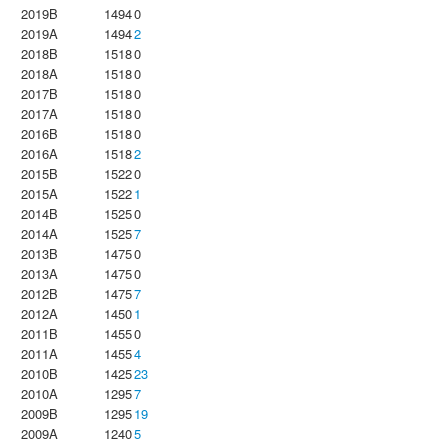
2019B
1494
0
2019A
1494
2
2018B
1518
0
2018A
1518
0
2017B
1518
0
2017A
1518
0
2016B
1518
0
2016A
1518
2
2015B
1522
0
2015A
1522
1
2014B
1525
0
2014A
1525
7
2013B
1475
0
2013A
1475
0
2012B
1475
7
2012A
1450
1
2011B
1455
0
2011A
1455
4
2010B
1425
23
2010A
1295
7
2009B
1295
19
2009A
1240
5