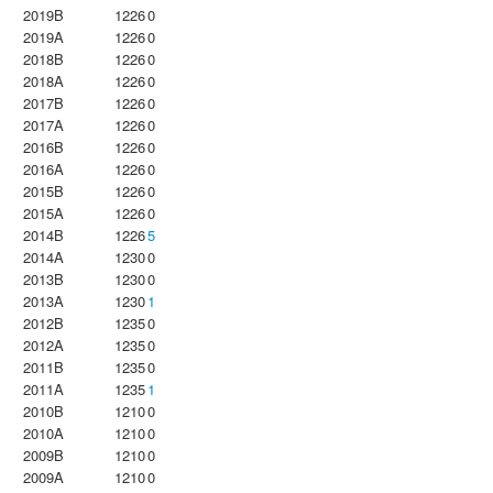
2019B
1226
0
2019A
1226
0
2018B
1226
0
2018A
1226
0
2017B
1226
0
2017A
1226
0
2016B
1226
0
2016A
1226
0
2015B
1226
0
2015A
1226
0
2014B
1226
5
2014A
1230
0
2013B
1230
0
2013A
1230
1
2012B
1235
0
2012A
1235
0
2011B
1235
0
2011A
1235
1
2010B
1210
0
2010A
1210
0
2009B
1210
0
2009A
1210
0