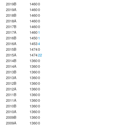
2019B
1460
0
2019A
1460
0
2018B
1460
0
2018A
1460
0
2017B
1460
0
2017A
1460
1
2016B
1450
1
2016A
1453
4
2015B
1474
0
2015A
1474
22
2014B
1360
0
2014A
1360
0
2013B
1360
0
2013A
1360
0
2012B
1360
0
2012A
1360
0
2011B
1360
0
2011A
1360
0
2010B
1360
0
2010A
1360
0
2009B
1360
0
2009A
1360
0