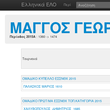
Ελληνικά ΕΛΟ
Περί
ΜΑΓΓΟΣ ΓΕΩΡ
Περίοδος 2015A
: 1360 -> 1474
Τουρνουά
ΟΜΑΔΙΚΟ ΚΥΠΕΛΛΟ ΕΣΣΝΘΧ 2015
ΠΑΛΑΣΚΟΣ ΜΑΡΙΟΣ 1610
ΟΜΑΔΙΚΟ ΠΡΩΤ/ΜΑ ΕΣΣΝΘΧ ΤΟΠ.ΚΑΤΗΓΟΡΙΑ 2015
ΧΑΛΥΒΟΠΟΥΛΟΣ ΔΗΜΗΤΡΙΟΣ 1685