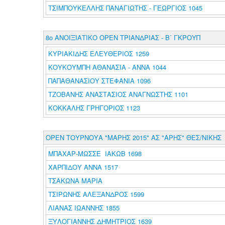
ΤΣΙΜΠΟΥΚΕΛΛΗΣ ΠΑΝΑΓΙΩΤΗΣ - ΓΕΩΡΓΙΟΣ 1045
8ο ΑΝΟΙΞΙΑΤΙΚΟ ΟΡΕΝ ΤΡΙΑΝΔΡΙΑΣ - Β΄ ΓΚΡΟΥΠ
ΚΥΡΙΑΚΙΔΗΣ ΕΛΕΥΘΕΡΙΟΣ 1259
ΚΟΥΚΟΥΜΠΗ ΑΘΑΝΑΣΙΑ - ΑΝΝΑ 1044
ΠΑΠΑΘΑΝΑΣΙΟΥ ΣΤΕΦΑΝΙΑ 1096
ΤΖΟΒΑΝΗΣ ΑΝΑΣΤΑΣΙΟΣ ΑΝΑΓΝΩΣΤΗΣ 1101
ΚΟΚΚΑΛΗΣ ΓΡΗΓΟΡΙΟΣ 1123
ΟΡΕΝ ΤΟΥΡΝΟΥΑ "ΜΑΡΗΣ 2015" ΑΣ "ΑΡΗΣ" ΘΕΣ/ΝΙΚΗΣ
ΜΠΑΧΑΡ-ΜΩΣΣΕ ΙΑΚΩΒ 1698
ΧΑΡΠΙΔΟΥ ΑΝΝΑ 1517
ΤΣΑΚΩΝΑ ΜΑΡΙΑ
ΤΣΙΡΩΝΗΣ ΑΛΕΞΑΝΔΡΟΣ 1599
ΛΙΑΝΑΣ ΙΩΑΝΝΗΣ 1855
ΞΥΛΟΓΙΑΝΝΗΣ ΔΗΜΗΤΡΙΟΣ 1639