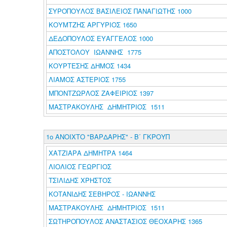
ΣΥΡΟΠΟΥΛΟΣ ΒΑΣΙΛΕΙΟΣ ΠΑΝΑΓΙΩΤΗΣ 1000
ΚΟΥΜΤΖΗΣ ΑΡΓΥΡΙΟΣ 1650
ΔΕΔΟΠΟΥΛΟΣ ΕΥΑΓΓΕΛΟΣ 1000
ΑΠΟΣΤΟΛΟΥ ΙΩΑΝΝΗΣ 1775
ΚΟΥΡΤΕΣΗΣ ΔΗΜΟΣ 1434
ΛΙΑΜΟΣ ΑΣΤΕΡΙΟΣ 1755
ΜΠΟΝΤΖΩΡΛΟΣ ΖΑΦΕΙΡΙΟΣ 1397
ΜΑΣΤΡΑΚΟΥΛΗΣ ΔΗΜΗΤΡΙΟΣ 1511
1ο ΑΝΟΙΧΤΟ "ΒΑΡΔΑΡΗΣ" - Β΄ ΓΚΡΟΥΠ
ΧΑΤΖΙΑΡΑ ΔΗΜΗΤΡΑ 1464
ΛΙΟΛΙΟΣ ΓΕΩΡΓΙΟΣ
ΤΣΙΛΙΔΗΣ ΧΡΗΣΤΟΣ
ΚΟΤΑΝΙΔΗΣ ΣΕΒΗΡΟΣ - ΙΩΑΝΝΗΣ
ΜΑΣΤΡΑΚΟΥΛΗΣ ΔΗΜΗΤΡΙΟΣ 1511
ΣΩΤΗΡΟΠΟΥΛΟΣ ΑΝΑΣΤΑΣΙΟΣ ΘΕΟΧΑΡΗΣ 1365