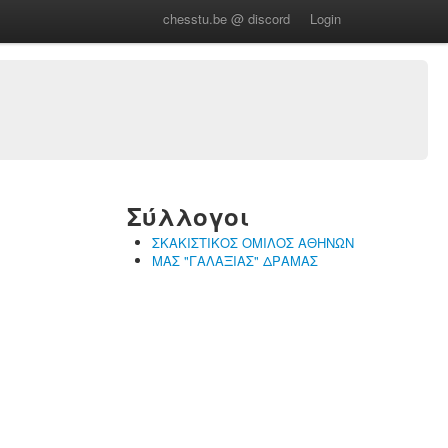
chesstu.be @ discord
Login
Σύλλογοι
ΣΚΑΚΙΣΤΙΚΟΣ ΟΜΙΛΟΣ ΑΘΗΝΩΝ
ΜΑΣ "ΓΑΛΑΞΙΑΣ" ΔΡΑΜΑΣ