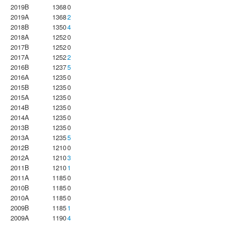
2019B
1368
0
2019A
1368
2
2018B
1350
4
2018A
1252
0
2017B
1252
0
2017A
1252
2
2016B
1237
5
2016A
1235
0
2015B
1235
0
2015A
1235
0
2014B
1235
0
2014A
1235
0
2013B
1235
0
2013A
1235
5
2012B
1210
0
2012A
1210
3
2011B
1210
1
2011A
1185
0
2010B
1185
0
2010A
1185
0
2009B
1185
1
2009A
1190
4